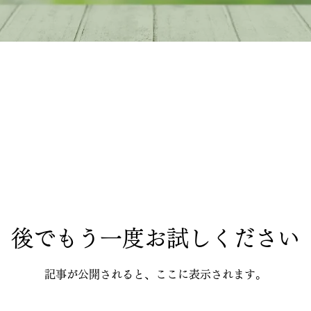
後でもう一度お試しください
記事が公開されると、ここに表示されます。