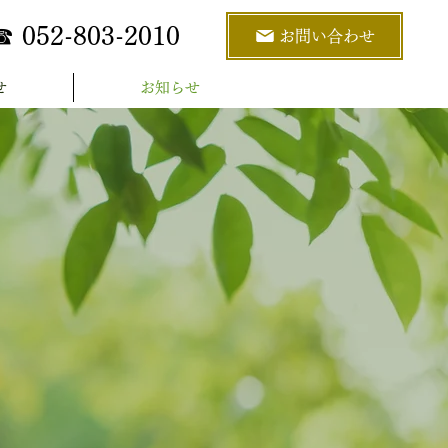
☎ 052-803-2010
お問い合わせ
せ
お知らせ