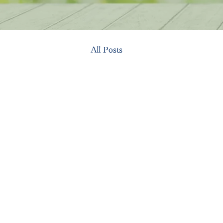
All Posts