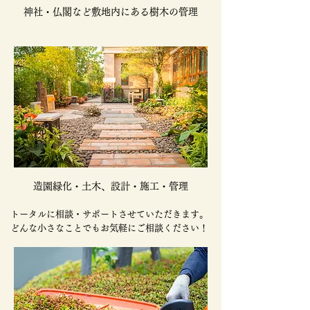
神社・仏閣など敷地内にある樹木の管理
造園緑化・土木、設計・施工・管理
トータルに相談・サポートさせていただきます。
どんな小さなことでもお気軽にご相談ください！