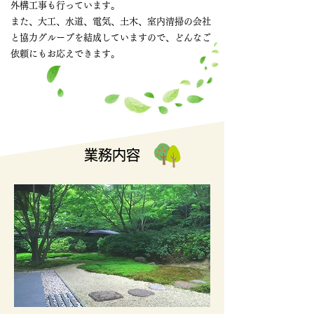
外構工事も行っています。
また、大工、水道、電気、土木、室内清掃の会社
と協力グループを結成していますので、どんなご
依頼にもお応えできます。
​業務内容